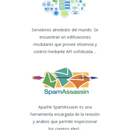
Servidores alrededor del mundo. Se
encuentran en edificaciones
modulares que provee eficiencia y
control mediante API sofisticada ...
Apache SpamAssasin es una
herramienta encargada de la revisión
y análisis que permite inspeccionar
los correos elect...