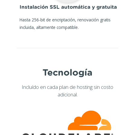
Instalación SSL automática y gratuita
Hasta 256-bit de encriptación, renovación gratis
incluida, altamente compatible.
Tecnología
Incluído en cada plan de hosting sin costo
adicional.