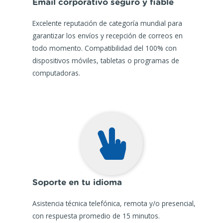
Email corporativo seguro y fiable
Excelente reputación de categoría mundial para
garantizar los envíos y recepción de correos en
todo momento. Compatibilidad del 100% con
dispositivos móviles, tabletas o programas de
computadoras.
Soporte en tu idioma
Asistencia técnica telefónica, remota y/o presencial,
con respuesta promedio de 15 minutos.