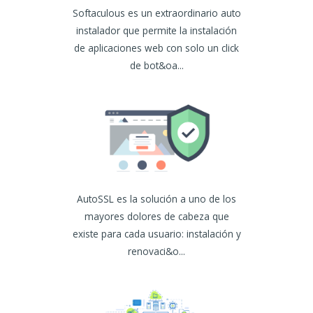
Softaculous es un extraordinario auto
instalador que permite la instalación
de aplicaciones web con solo un click
de bot&oa...
AutoSSL es la solución a uno de los
mayores dolores de cabeza que
existe para cada usuario: instalación y
renovaci&o...