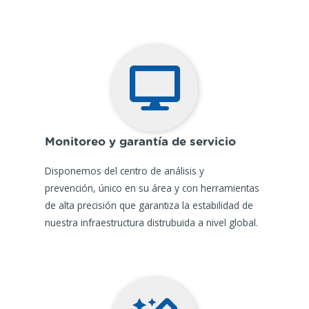
Monitoreo y garantía de servicio
Disponemos del centro de análisis y
prevención, único en su área y con herramientas
de alta precisión que garantiza la estabilidad de
nuestra infraestructura distrubuida a nivel global.