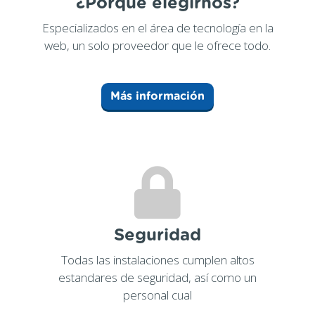
¿Porqué elegirnos?
Especializados en el área de tecnología en la
web, un solo proveedor que le ofrece todo.
Más información
Seguridad
Todas las instalaciones cumplen altos
estandares de seguridad, así como un
personal cual