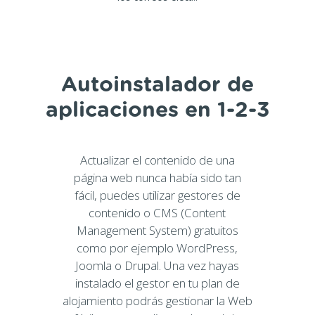
Autoinstalador de
aplicaciones en 1-2-3
Actualizar el contenido de una
página web nunca había sido tan
fácil, puedes utilizar gestores de
contenido o CMS (Content
Management System) gratuitos
como por ejemplo WordPress,
Joomla o Drupal. Una vez hayas
instalado el gestor en tu plan de
alojamiento podrás gestionar la Web