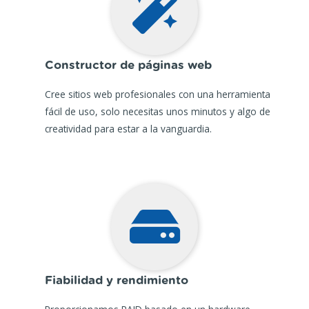
Constructor de páginas web
Cree sitios web profesionales con una herramienta
fácil de uso, solo necesitas unos minutos y algo de
creatividad para estar a la vanguardia.
Fiabilidad y rendimiento