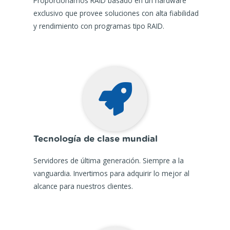
Proporcionamos RAID basado en un hardware
exclusivo que provee soluciones con alta fiabilidad
y rendimiento con programas tipo RAID.
Tecnología de clase mundial
Servidores de última generación. Siempre a la
vanguardia. Invertimos para adquirir lo mejor al
alcance para nuestros clientes.