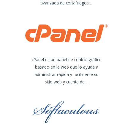
avanzada de cortafuegos ...
cPanel es un panel de control gráfico
basado en la web que lo ayuda a
administrar rápida y fácilmente su
sitio web y cuenta de ...