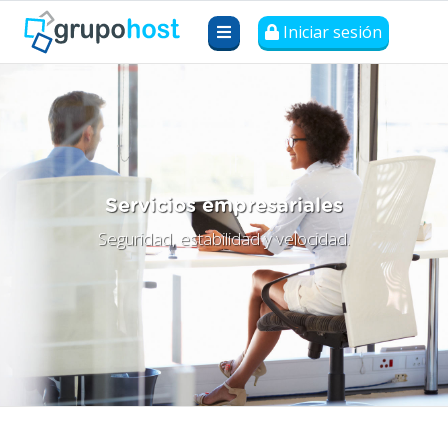
Iniciar sesión
Servicios empresariales
Seguridad, estabilidad y velocidad.