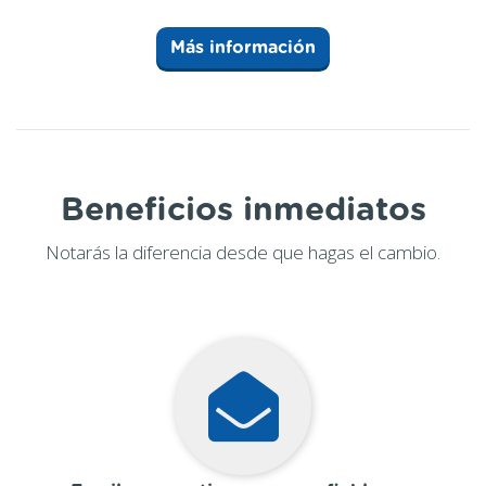
Más información
Beneficios inmediatos
Notarás la diferencia desde que hagas el cambio.