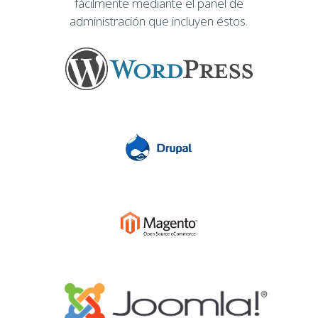
fácilmente mediante el panel de
administración que incluyen éstos.