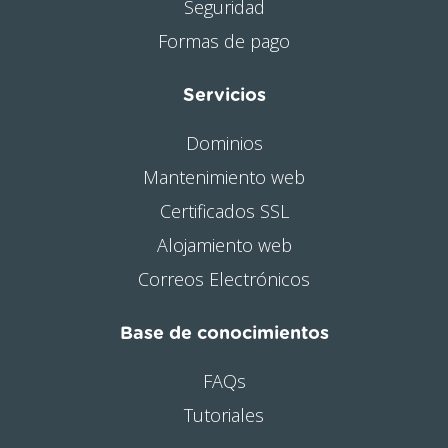
Seguridad
Formas de pago
Servicios
Dominios
Mantenimiento web
Certificados SSL
Alojamiento web
Correos Electrónicos
Base de conocimientos
FAQs
Tutoriales