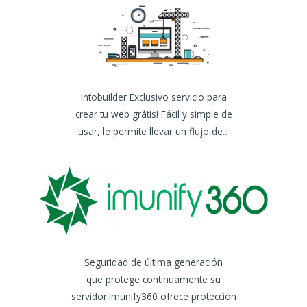
Intobuilder Exclusivo servicio para
crear tu web grátis! Fácil y simple de
usar, le permite llevar un flujo de...
Seguridad de última generación
que protege continuamente su
servidor.Imunify360 ofrece protección