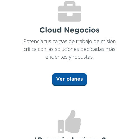
Cloud Negocios
Potencia tus cargas de trabajo de misión
crítica con las soluciones dedicadas más
eficientes y robustas.
Ver planes