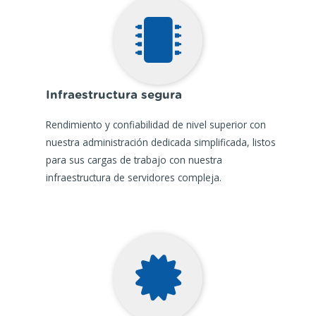
Infraestructura segura
Rendimiento y confiabilidad de nivel superior con
nuestra administración dedicada simplificada, listos
para sus cargas de trabajo con nuestra
infraestructura de servidores compleja.