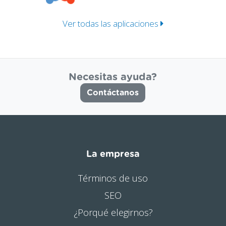
Ver todas las aplicaciones
Necesitas ayuda?
Contáctanos
La empresa
Términos de uso
SEO
¿Porqué elegirnos?