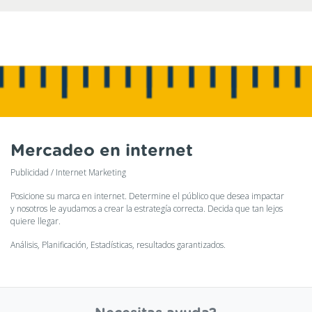
Mercadeo en internet
Publicidad / Internet Marketing
Posicione su marca en internet. Determine el público que desea impactar
y nosotros le ayudamos a crear la estrategía correcta. Decida que tan lejos
quiere llegar.
Análisis, Planificación, Estadísticas, resultados garantizados.