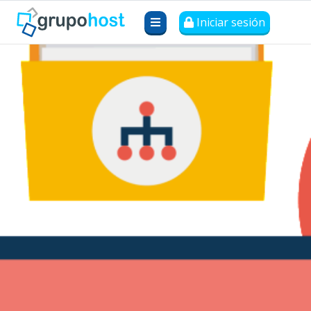
Iniciar sesión