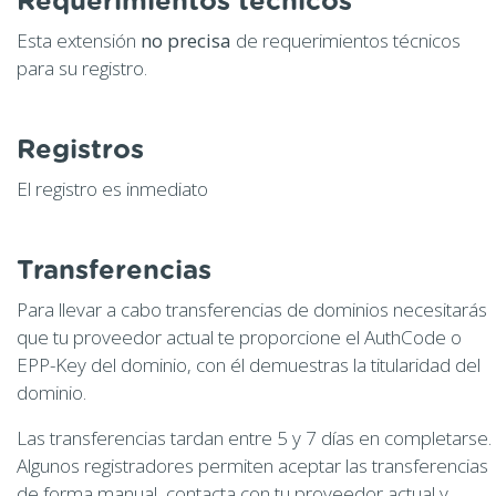
Requerimientos técnicos
Esta extensión
no precisa
de requerimientos técnicos
para su registro.
Registros
El registro es inmediato
Transferencias
Para llevar a cabo transferencias de dominios necesitarás
que tu proveedor actual te proporcione el AuthCode o
EPP-Key del dominio, con él demuestras la titularidad del
dominio.
Las transferencias tardan entre 5 y 7 días en completarse.
Algunos registradores permiten aceptar las transferencias
de forma manual, contacta con tu proveedor actual y