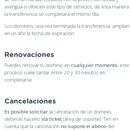
averigua si ofrecen este tipo de servicios, de esta manera
la transferencia se completará el mismo día.
Los dominios, una vez terminada la transferencia, amplían
en un año la fecha de expiración.
Renovaciones
Puedes renovar tu dominio en
cualquier momento
, este
proceso suele tardar entre 20 y 30 minutos en
completarse.
Cancelaciones
Es posible solicitar
la cancelación de un dominio,
deberás hacerlo
vía ticket
(área de soporte). Ten en
cuenta que la cancelación
no supone el abono
del