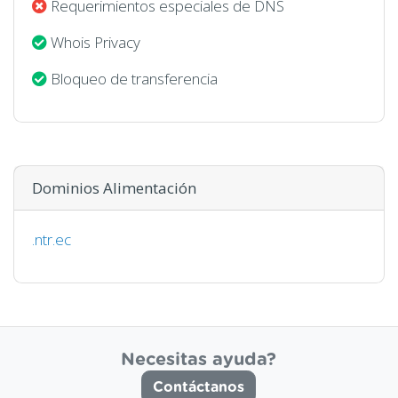
Requerimientos especiales de DNS
Whois Privacy
Bloqueo de transferencia
Dominios Alimentación
.ntr.ec
Necesitas ayuda?
Contáctanos