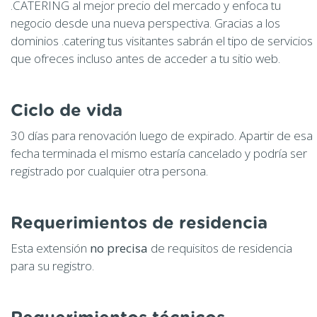
.CATERING al mejor precio del mercado y enfoca tu
negocio desde una nueva perspectiva. Gracias a los
dominios .catering tus visitantes sabrán el tipo de servicios
que ofreces incluso antes de acceder a tu sitio web.
Ciclo de vida
30 días para renovación luego de expirado. Apartir de esa
fecha terminada el mismo estaría cancelado y podría ser
registrado por cualquier otra persona.
Requerimientos de residencia
Esta extensión
no precisa
de requisitos de residencia
para su registro.