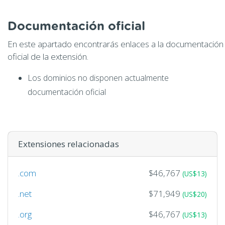
Documentación oficial
En este apartado encontrarás enlaces a la documentación
oficial de la extensión.
Los dominios no disponen actualmente
documentación oficial
Extensiones relacionadas
.com
$46,767
(US$13)
.net
$71,949
(US$20)
.org
$46,767
(US$13)