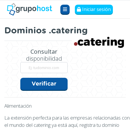
Iniciar sesión
Dominios .catering
Consultar
disponibilidad
Verificar
Alimentación
La extensión perfecta para las empresas relacionadas con
el mundo del catering ya está aquí, registra tu dominio