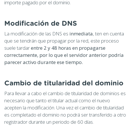
importe pagado por el dominio.
Modificación de DNS
La modificación de las DNS es
inmediata
, ten en cuenta
que se tendrán que propagar por la red, este proceso
suele tardar
entre 2 y 48 horas en propagarse
correctamente, por lo que el servidor anterior podría
parecer activo durante ese tiempo.
Cambio de titularidad del dominio
Para llevar a cabo el cambio de titularidad de dominios es
necesario que tanto el titular actual como el nuevo
acepten la modificación. Una vez el cambio de titularidad
es completado el dominio no podrá ser transferido a otro
registrador durante un periodo de 60 días.