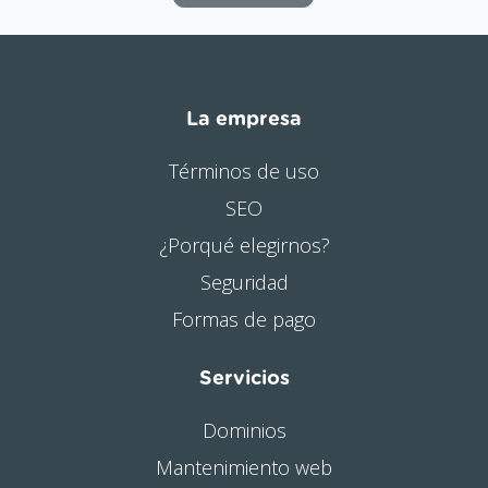
La empresa
Términos de uso
SEO
¿Porqué elegirnos?
Seguridad
Formas de pago
Servicios
Dominios
Mantenimiento web