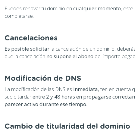
Puedes renovar tu dominio en
cualquier momento
, este
completarse.
Cancelaciones
Es posible solicitar
la cancelación de un dominio, deberá
que la cancelación
no supone el abono
del importe pagad
Modificación de DNS
La modificación de las DNS es
inmediata
, ten en cuenta 
suele tardar
entre 2 y 48 horas en propagarse correctam
parecer activo durante ese tiempo.
Cambio de titularidad del dominio