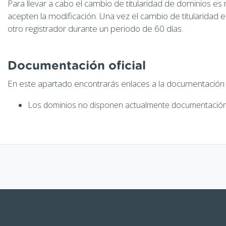
Para llevar a cabo el cambio de titularidad de dominios es 
acepten la modificación. Una vez el cambio de titularidad 
otro registrador durante un periodo de 60 días.
Documentación oficial
En este apartado encontrarás enlaces a la documentación of
Los dominios no disponen actualmente documentación 