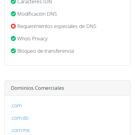
Caracteres IDN
Modificación DNS
Requerimientos especiales de DNS
Whois Privacy
Bloqueo de transferencia
Dominios Comerciales
.com
.com.do
.com.mx