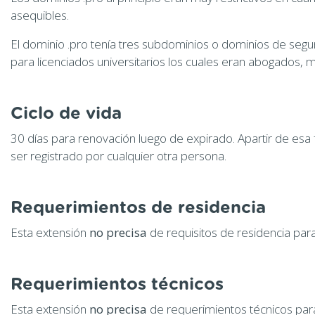
asequibles.
El dominio .pro tenía tres subdominios o dominios de segund
para licenciados universitarios los cuales eran abogados,
Ciclo de vida
30 días para renovación luego de expirado. Apartir de esa
ser registrado por cualquier otra persona.
Requerimientos de residencia
Esta extensión
no precisa
de requisitos de residencia para
Requerimientos técnicos
Esta extensión
no precisa
de requerimientos técnicos para