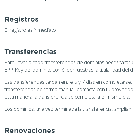
Registros
El registro es inmediato
Transferencias
Para llevar a cabo transferencias de dominios necesitarás
EPP-Key del dominio, con él demuestras la titularidad del 
Las transferencias tardan entre 5 y 7 días en completarse.
transferencias de forma manual, contacta con tu proveedor 
esta manera la transferencia se completará el mismo día.
Los dominios, una vez terminada la transferencia, amplían 
Renovaciones